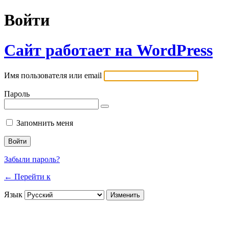
Войти
Сайт работает на WordPress
Имя пользователя или email
Пароль
Запомнить меня
Забыли пароль?
← Перейти к
Язык