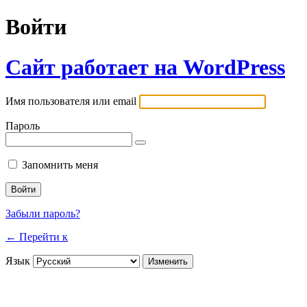
Войти
Сайт работает на WordPress
Имя пользователя или email
Пароль
Запомнить меня
Забыли пароль?
← Перейти к
Язык