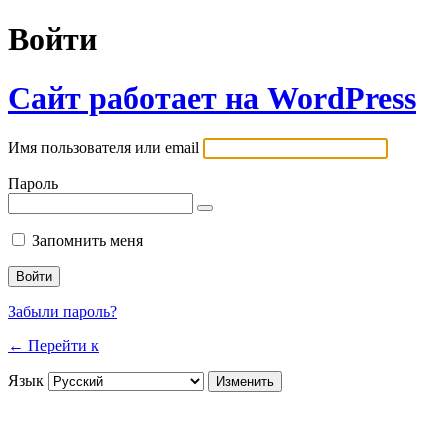
Войти
Сайт работает на WordPress
Имя пользователя или email
Пароль
Запомнить меня
Забыли пароль?
← Перейти к
Язык