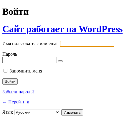
Войти
Сайт работает на WordPress
Имя пользователя или email
Пароль
Запомнить меня
Забыли пароль?
← Перейти к
Язык