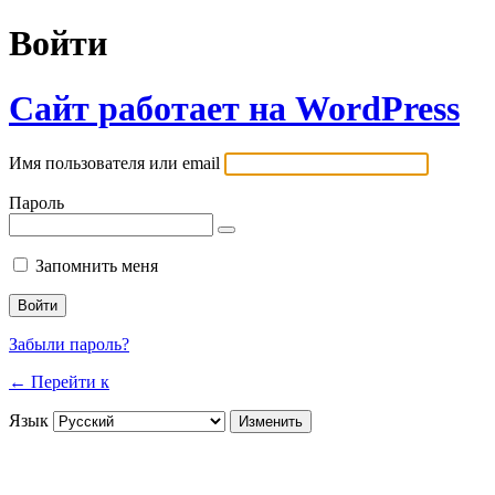
Войти
Сайт работает на WordPress
Имя пользователя или email
Пароль
Запомнить меня
Забыли пароль?
← Перейти к
Язык