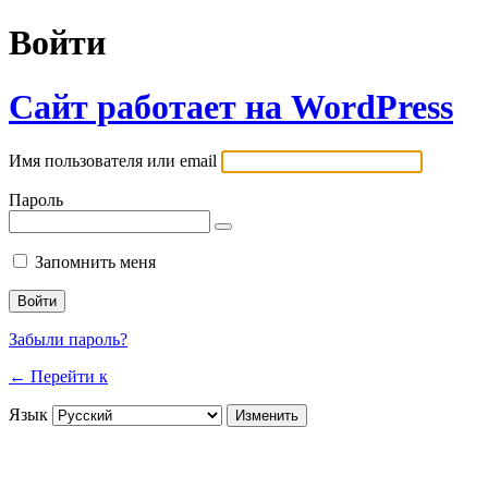
Войти
Сайт работает на WordPress
Имя пользователя или email
Пароль
Запомнить меня
Забыли пароль?
← Перейти к
Язык