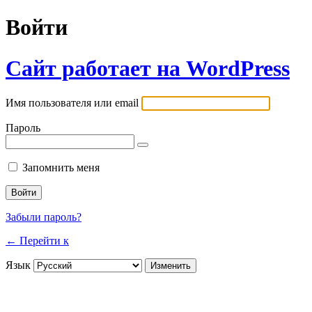
Войти
Сайт работает на WordPress
Имя пользователя или email
Пароль
Запомнить меня
Забыли пароль?
← Перейти к
Язык