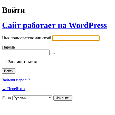
Войти
Сайт работает на WordPress
Имя пользователя или email
Пароль
Запомнить меня
Забыли пароль?
← Перейти к
Язык