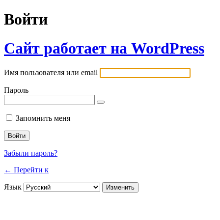
Войти
Сайт работает на WordPress
Имя пользователя или email
Пароль
Запомнить меня
Забыли пароль?
← Перейти к
Язык