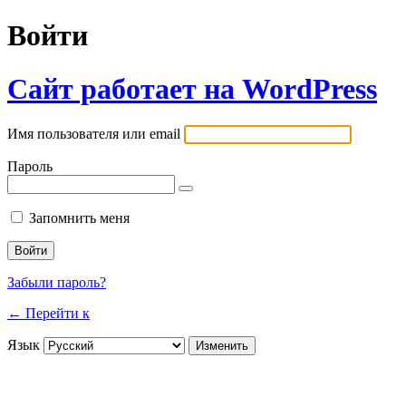
Войти
Сайт работает на WordPress
Имя пользователя или email
Пароль
Запомнить меня
Забыли пароль?
← Перейти к
Язык