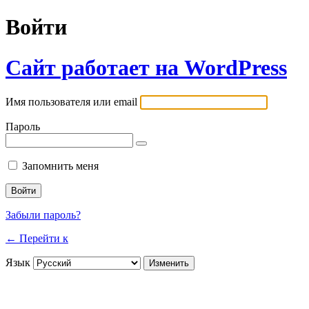
Войти
Сайт работает на WordPress
Имя пользователя или email
Пароль
Запомнить меня
Забыли пароль?
← Перейти к
Язык