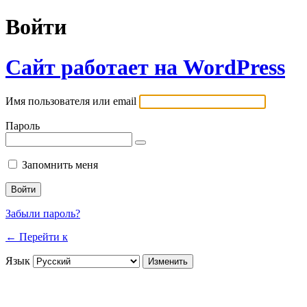
Войти
Сайт работает на WordPress
Имя пользователя или email
Пароль
Запомнить меня
Забыли пароль?
← Перейти к
Язык