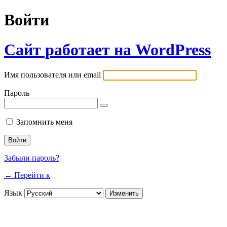
Войти
Сайт работает на WordPress
Имя пользователя или email
Пароль
Запомнить меня
Забыли пароль?
← Перейти к
Язык