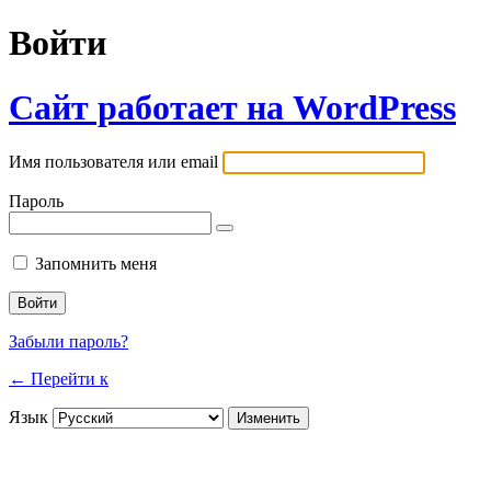
Войти
Сайт работает на WordPress
Имя пользователя или email
Пароль
Запомнить меня
Забыли пароль?
← Перейти к
Язык