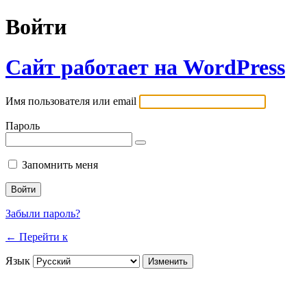
Войти
Сайт работает на WordPress
Имя пользователя или email
Пароль
Запомнить меня
Забыли пароль?
← Перейти к
Язык