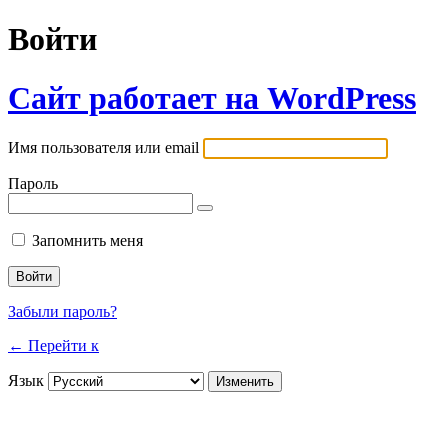
Войти
Сайт работает на WordPress
Имя пользователя или email
Пароль
Запомнить меня
Забыли пароль?
← Перейти к
Язык