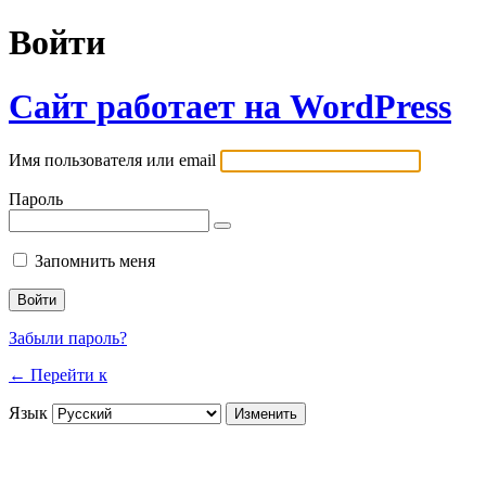
Войти
Сайт работает на WordPress
Имя пользователя или email
Пароль
Запомнить меня
Забыли пароль?
← Перейти к
Язык