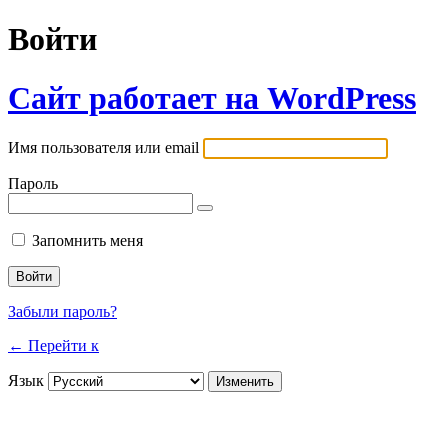
Войти
Сайт работает на WordPress
Имя пользователя или email
Пароль
Запомнить меня
Забыли пароль?
← Перейти к
Язык