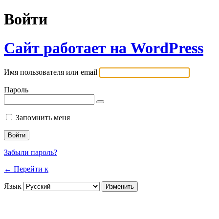
Войти
Сайт работает на WordPress
Имя пользователя или email
Пароль
Запомнить меня
Забыли пароль?
← Перейти к
Язык