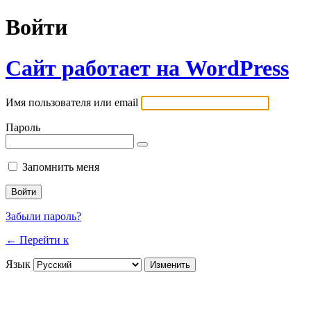
Войти
Сайт работает на WordPress
Имя пользователя или email
Пароль
Запомнить меня
Забыли пароль?
← Перейти к
Язык