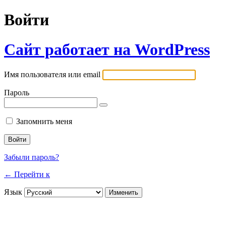
Войти
Сайт работает на WordPress
Имя пользователя или email
Пароль
Запомнить меня
Забыли пароль?
← Перейти к
Язык