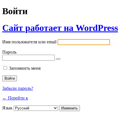
Войти
Сайт работает на WordPress
Имя пользователя или email
Пароль
Запомнить меня
Забыли пароль?
← Перейти к
Язык