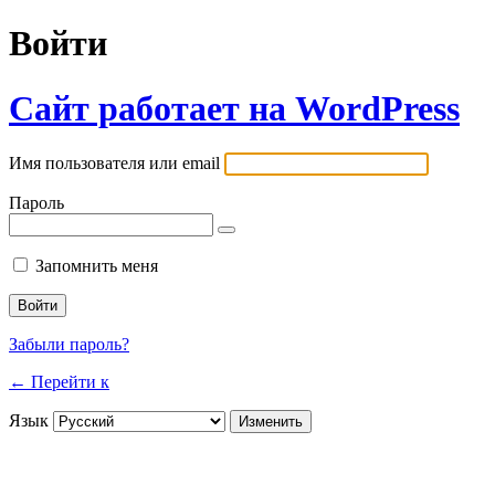
Войти
Сайт работает на WordPress
Имя пользователя или email
Пароль
Запомнить меня
Забыли пароль?
← Перейти к
Язык