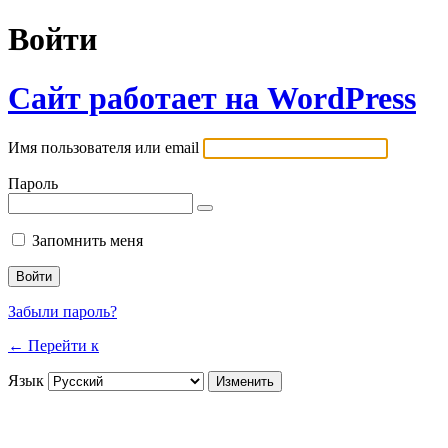
Войти
Сайт работает на WordPress
Имя пользователя или email
Пароль
Запомнить меня
Забыли пароль?
← Перейти к
Язык