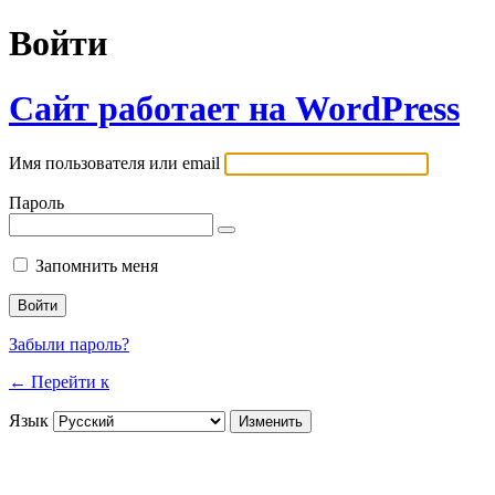
Войти
Сайт работает на WordPress
Имя пользователя или email
Пароль
Запомнить меня
Забыли пароль?
← Перейти к
Язык