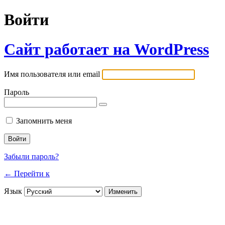
Войти
Сайт работает на WordPress
Имя пользователя или email
Пароль
Запомнить меня
Забыли пароль?
← Перейти к
Язык