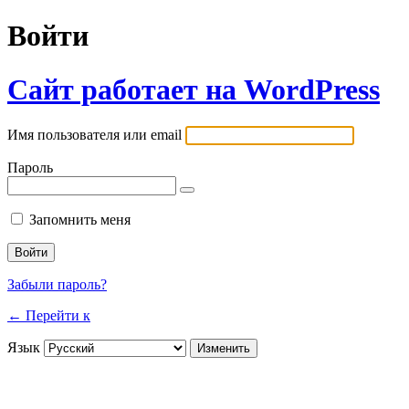
Войти
Сайт работает на WordPress
Имя пользователя или email
Пароль
Запомнить меня
Забыли пароль?
← Перейти к
Язык