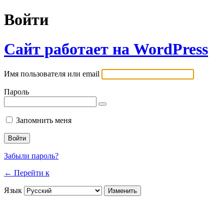
Войти
Сайт работает на WordPress
Имя пользователя или email
Пароль
Запомнить меня
Забыли пароль?
← Перейти к
Язык