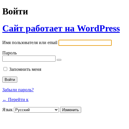
Войти
Сайт работает на WordPress
Имя пользователя или email
Пароль
Запомнить меня
Забыли пароль?
← Перейти к
Язык