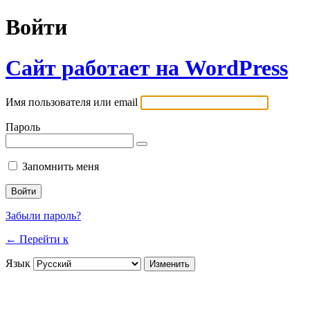
Войти
Сайт работает на WordPress
Имя пользователя или email
Пароль
Запомнить меня
Забыли пароль?
← Перейти к
Язык