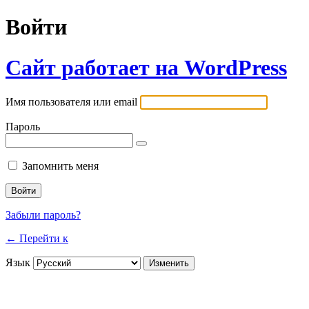
Войти
Сайт работает на WordPress
Имя пользователя или email
Пароль
Запомнить меня
Забыли пароль?
← Перейти к
Язык