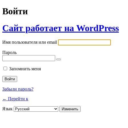
Войти
Сайт работает на WordPress
Имя пользователя или email
Пароль
Запомнить меня
Забыли пароль?
← Перейти к
Язык