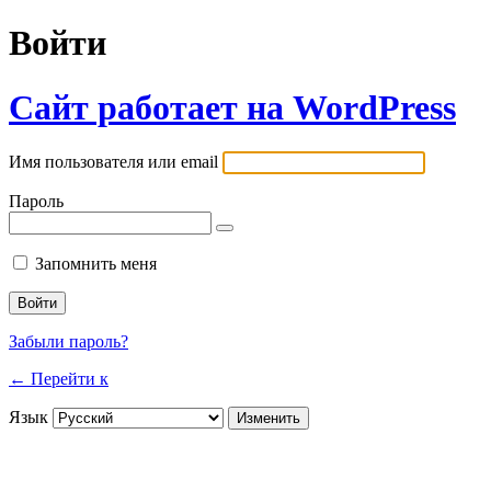
Войти
Сайт работает на WordPress
Имя пользователя или email
Пароль
Запомнить меня
Забыли пароль?
← Перейти к
Язык