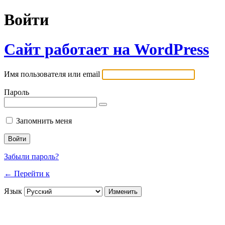
Войти
Сайт работает на WordPress
Имя пользователя или email
Пароль
Запомнить меня
Забыли пароль?
← Перейти к
Язык