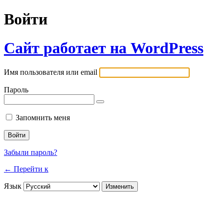
Войти
Сайт работает на WordPress
Имя пользователя или email
Пароль
Запомнить меня
Забыли пароль?
← Перейти к
Язык