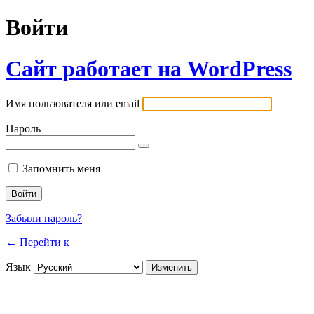
Войти
Сайт работает на WordPress
Имя пользователя или email
Пароль
Запомнить меня
Забыли пароль?
← Перейти к
Язык