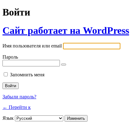
Войти
Сайт работает на WordPress
Имя пользователя или email
Пароль
Запомнить меня
Забыли пароль?
← Перейти к
Язык