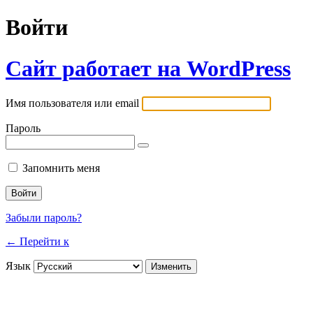
Войти
Сайт работает на WordPress
Имя пользователя или email
Пароль
Запомнить меня
Забыли пароль?
← Перейти к
Язык