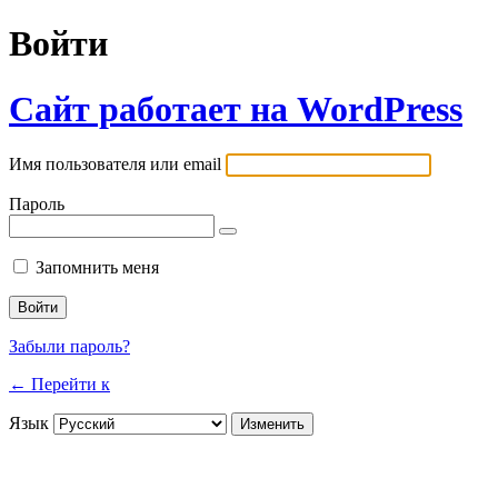
Войти
Сайт работает на WordPress
Имя пользователя или email
Пароль
Запомнить меня
Забыли пароль?
← Перейти к
Язык