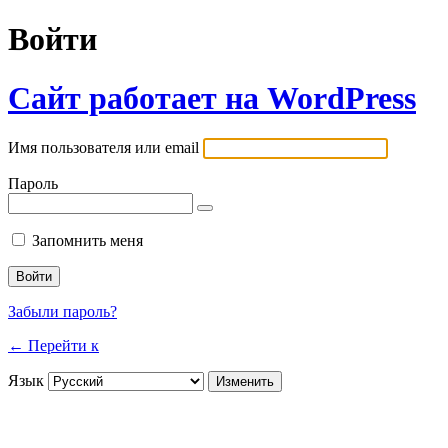
Войти
Сайт работает на WordPress
Имя пользователя или email
Пароль
Запомнить меня
Забыли пароль?
← Перейти к
Язык