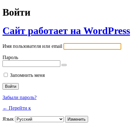
Войти
Сайт работает на WordPress
Имя пользователя или email
Пароль
Запомнить меня
Забыли пароль?
← Перейти к
Язык