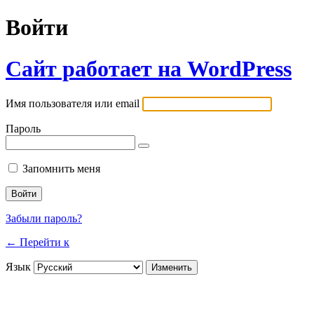
Войти
Сайт работает на WordPress
Имя пользователя или email
Пароль
Запомнить меня
Забыли пароль?
← Перейти к
Язык