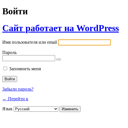
Войти
Сайт работает на WordPress
Имя пользователя или email
Пароль
Запомнить меня
Забыли пароль?
← Перейти к
Язык