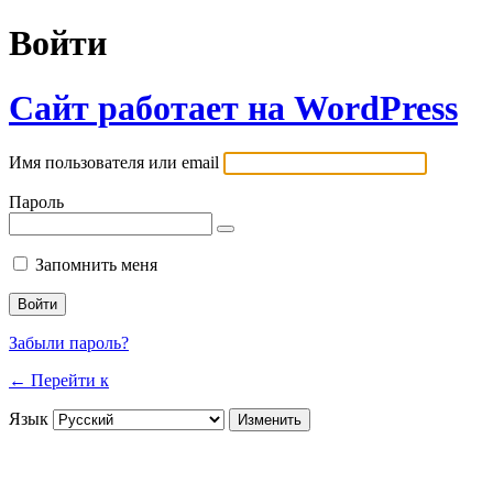
Войти
Сайт работает на WordPress
Имя пользователя или email
Пароль
Запомнить меня
Забыли пароль?
← Перейти к
Язык