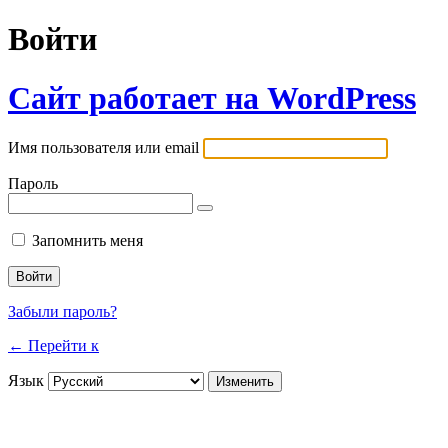
Войти
Сайт работает на WordPress
Имя пользователя или email
Пароль
Запомнить меня
Забыли пароль?
← Перейти к
Язык