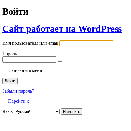
Войти
Сайт работает на WordPress
Имя пользователя или email
Пароль
Запомнить меня
Забыли пароль?
← Перейти к
Язык