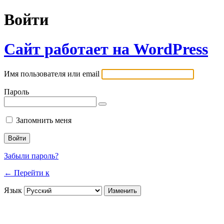
Войти
Сайт работает на WordPress
Имя пользователя или email
Пароль
Запомнить меня
Забыли пароль?
← Перейти к
Язык