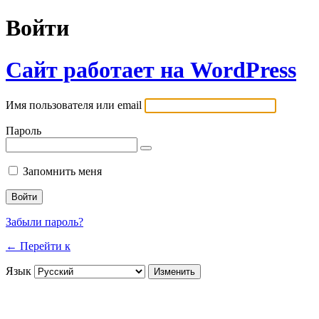
Войти
Сайт работает на WordPress
Имя пользователя или email
Пароль
Запомнить меня
Забыли пароль?
← Перейти к
Язык