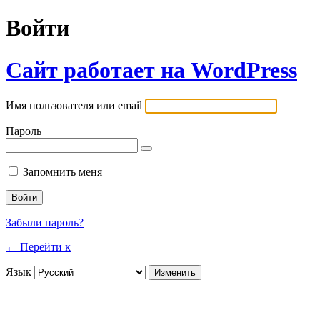
Войти
Сайт работает на WordPress
Имя пользователя или email
Пароль
Запомнить меня
Забыли пароль?
← Перейти к
Язык