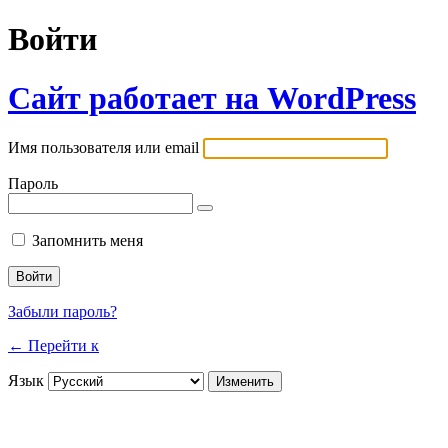
Войти
Сайт работает на WordPress
Имя пользователя или email
Пароль
Запомнить меня
Забыли пароль?
← Перейти к
Язык